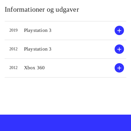
Informationer og udgaver
Playstation 3
2019
Playstation 3
2012
Xbox 360
2012