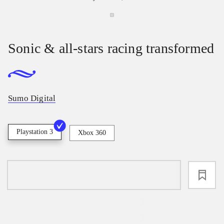
Sonic & all-stars racing transformed
Sumo Digital
Playstation 3
Xbox 360
loading