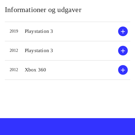
Informationer og udgaver
Playstation 3
2019
Playstation 3
2012
Xbox 360
2012