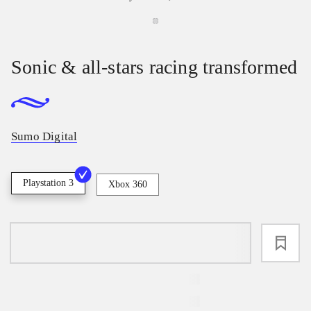
Sonic & all-stars racing transformed
Sumo Digital
Playstation 3
Xbox 360
loading