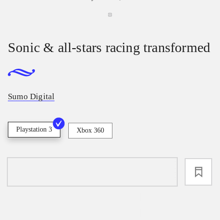
Sonic & all-stars racing transformed
Sumo Digital
Playstation 3
Xbox 360
loading