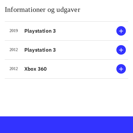
Informationer og udgaver
Playstation 3
2019
Playstation 3
2012
Xbox 360
2012