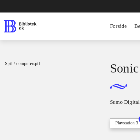
Forside
B
Spil / computerspil
Sonic
Sumo Digital
Playstation 3