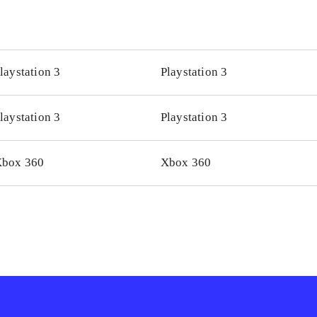
laystation 3
Playstation 3
laystation 3
Playstation 3
box 360
Xbox 360