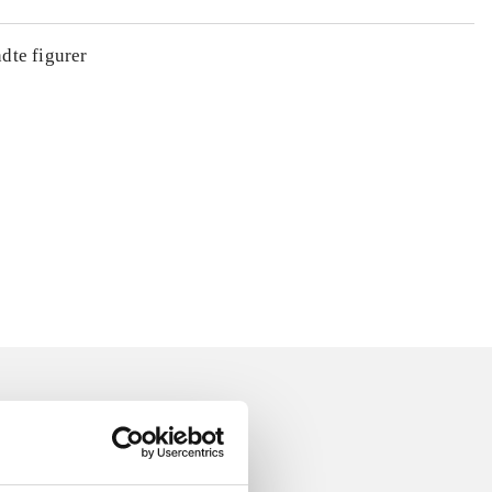
ndte figurer