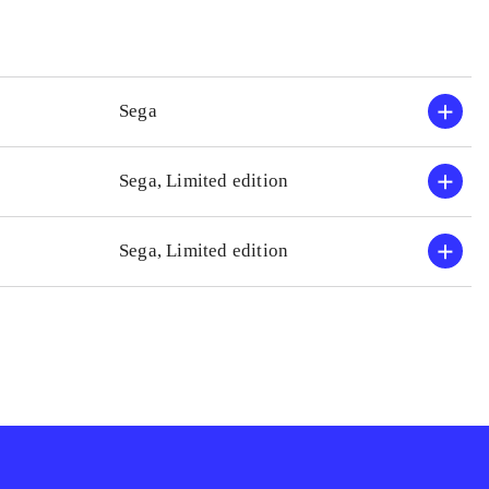
Sega
Sega, Limited edition
Sega, Limited edition