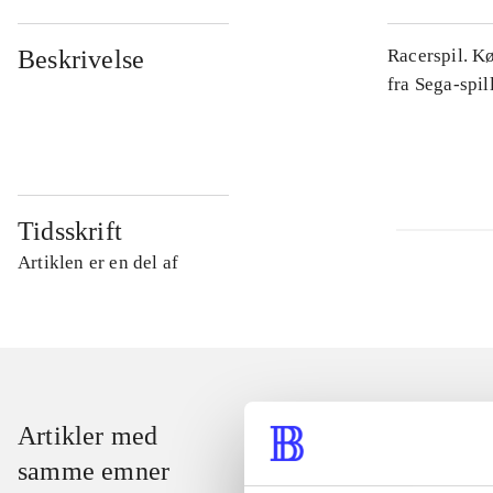
Beskrivelse
Racerspil. Kø
fra Sega-spil
Tidsskrift
Artiklen er en del af
Artikler med
samme emner