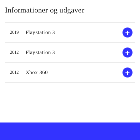
Informationer og udgaver
Playstation 3
2019
Playstation 3
2012
Xbox 360
2012