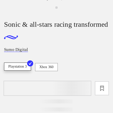
Sonic & all-stars racing transformed
Sumo Digital
Playstation 3
Xbox 360
loading