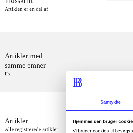
Tidsskrift
Artiklen er en del af
Artikler med
samme emner
Fra
Samtykke
...
Artikler
Hjemmesiden bruger cookie
Alle registrerede artikler
Vi bruger cookies til besøgsst