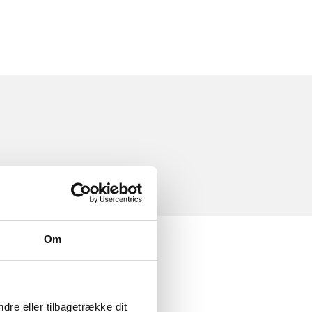
Om
dre eller tilbagetrække dit