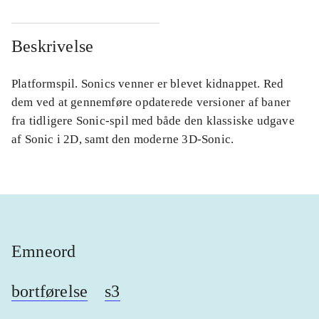
Beskrivelse
Platformspil. Sonics venner er blevet kidnappet. Red
dem ved at gennemføre opdaterede versioner af baner
fra tidligere Sonic-spil med både den klassiske udgave
af Sonic i 2D, samt den moderne 3D-Sonic.
Emneord
bortførelse
s3