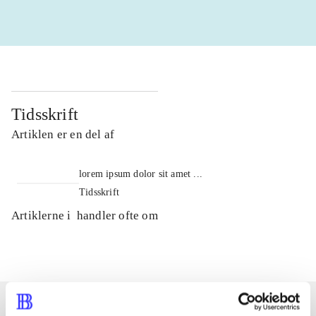
Tidsskrift
Artiklen er en del af
lorem ipsum dolor sit amet ...
Tidsskrift
Artiklerne i
handler ofte om