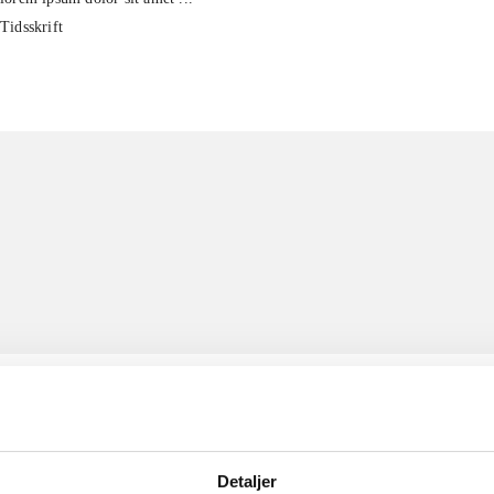
Tidsskrift
Detaljer