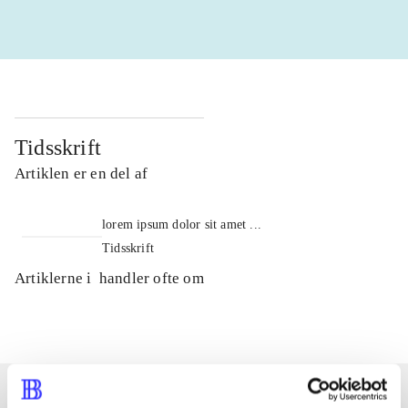
Tidsskrift
Artiklen er en del af
lorem ipsum dolor sit amet ...
Tidsskrift
Artiklerne i
handler ofte om