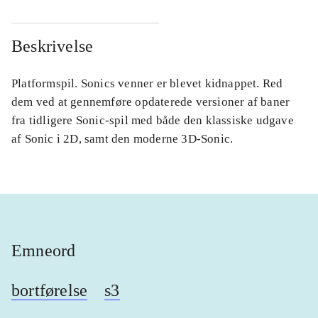
Beskrivelse
Platformspil. Sonics venner er blevet kidnappet. Red
dem ved at gennemføre opdaterede versioner af baner
fra tidligere Sonic-spil med både den klassiske udgave
af Sonic i 2D, samt den moderne 3D-Sonic.
Emneord
bortførelse
s3