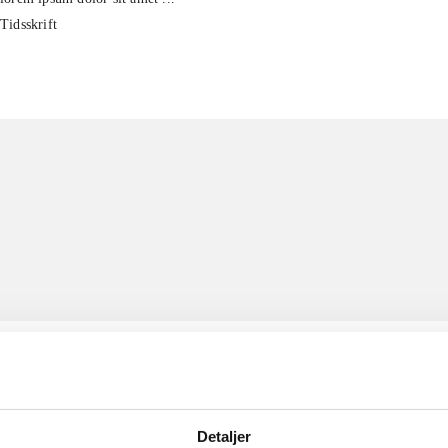
Tidsskrift
Detaljer