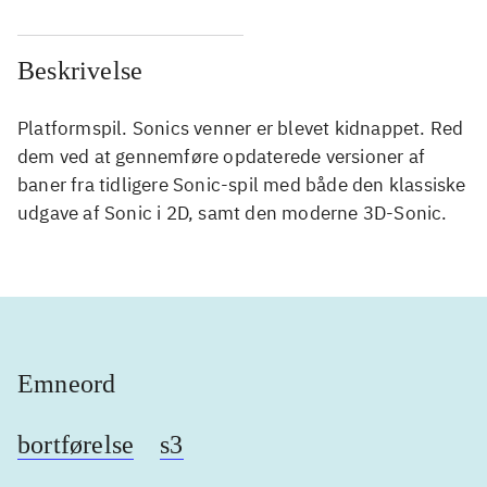
Beskrivelse
Platformspil. Sonics venner er blevet kidnappet. Red
dem ved at gennemføre opdaterede versioner af
baner fra tidligere Sonic-spil med både den klassiske
udgave af Sonic i 2D, samt den moderne 3D-Sonic.
Emneord
bortførelse
s3