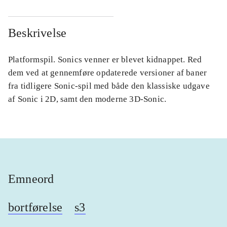
Beskrivelse
Platformspil. Sonics venner er blevet kidnappet. Red
dem ved at gennemføre opdaterede versioner af baner
fra tidligere Sonic-spil med både den klassiske udgave
af Sonic i 2D, samt den moderne 3D-Sonic.
Emneord
bortførelse
s3