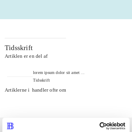
Tidsskrift
Artiklen er en del af
lorem ipsum dolor sit amet ...
Tidsskrift
Artiklerne i
handler ofte om