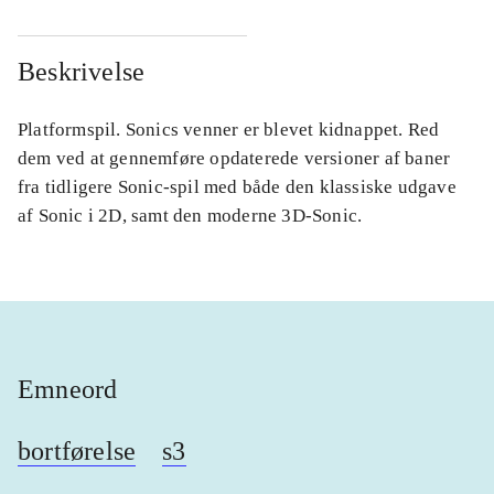
Beskrivelse
Platformspil. Sonics venner er blevet kidnappet. Red
dem ved at gennemføre opdaterede versioner af baner
fra tidligere Sonic-spil med både den klassiske udgave
af Sonic i 2D, samt den moderne 3D-Sonic.
Emneord
bortførelse
s3