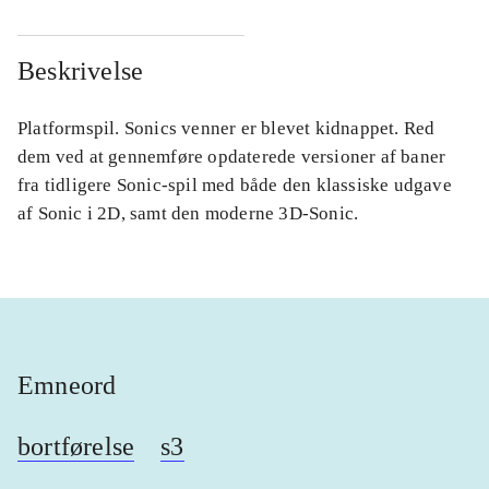
Beskrivelse
Platformspil. Sonics venner er blevet kidnappet. Red
dem ved at gennemføre opdaterede versioner af baner
fra tidligere Sonic-spil med både den klassiske udgave
af Sonic i 2D, samt den moderne 3D-Sonic.
Emneord
bortførelse
s3