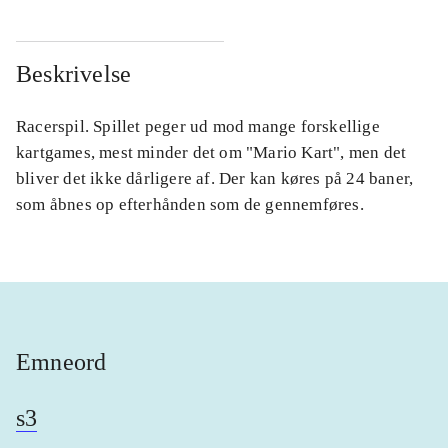
Beskrivelse
Racerspil. Spillet peger ud mod mange forskellige
kartgames, mest minder det om "Mario Kart", men det
bliver det ikke dårligere af. Der kan køres på 24 baner,
som åbnes op efterhånden som de gennemføres.
Emneord
s3