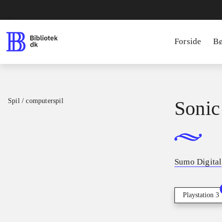
Forside
B
Spil / computerspil
Sonic
Sumo Digital
Playstation 3