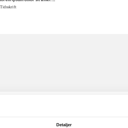
Tidsskrift
Detaljer