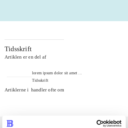
Tidsskrift
Artiklen er en del af
lorem ipsum dolor sit amet ...
Tidsskrift
Artiklerne i
handler ofte om