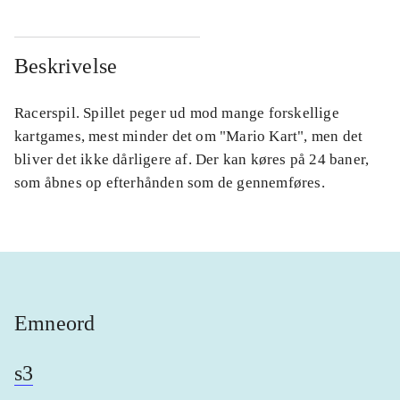
Beskrivelse
Racerspil. Spillet peger ud mod mange forskellige
kartgames, mest minder det om "Mario Kart", men det
bliver det ikke dårligere af. Der kan køres på 24 baner,
som åbnes op efterhånden som de gennemføres.
Emneord
s3