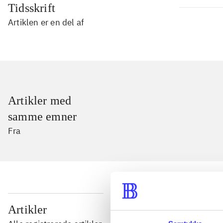
Tidsskrift
Artiklen er en del af
Artikler med
samme emner
Fra
...
Artikler