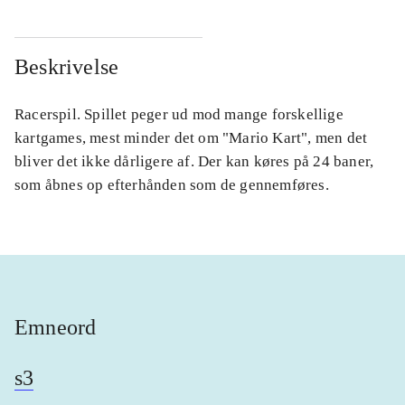
Beskrivelse
Racerspil. Spillet peger ud mod mange forskellige
kartgames, mest minder det om "Mario Kart", men det
bliver det ikke dårligere af. Der kan køres på 24 baner,
som åbnes op efterhånden som de gennemføres.
Emneord
s3