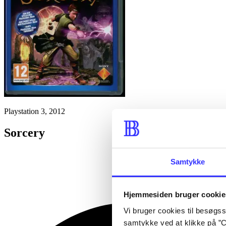
Playstation 3, 2012
Sorcery
Samtykke
Hjemmesiden bruger cookie
Vi bruger cookies til besøgsst
samtykke ved at klikke på ”C