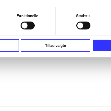
Funktionelle
Statistik
Tillad valgte