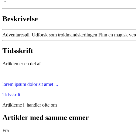
...
Beskrivelse
Adventurespil. Udforsk som troldmandslærlingen Finn en magisk verden
Tidsskrift
Artiklen er en del af
lorem ipsum dolor sit amet ...
Tidsskrift
Artiklerne i
handler ofte om
Artikler med samme emner
Fra