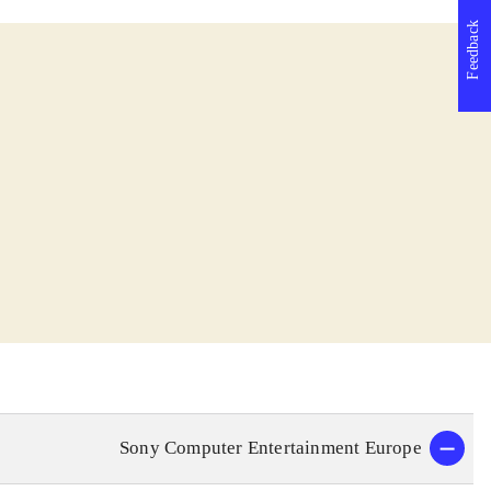
Feedback
Sony Computer Entertainment Europe