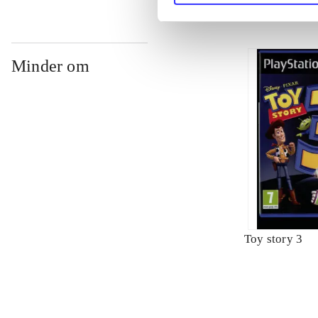
Minder om
Toy story 3