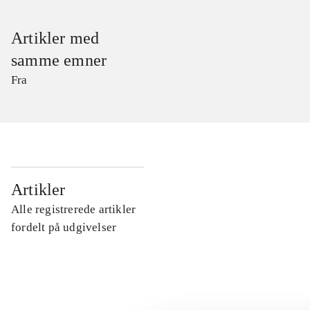
Artikler med
samme emner
Fra
...
Artikler
Alle registrerede artikler
...
fordelt på udgivelser
...