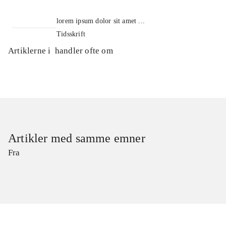
lorem ipsum dolor sit amet ...
Tidsskrift
Artiklerne i
handler ofte om
Artikler med samme emner
Fra