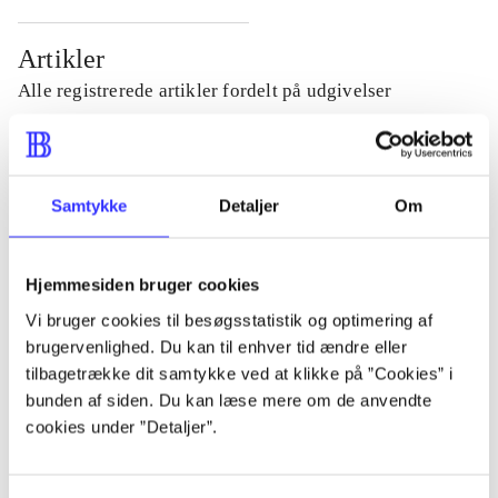
Artikler
Alle registrerede artikler fordelt på udgivelser
...
Samtykke
Detaljer
Om
...
Hjemmesiden bruger cookies
...
Vi bruger cookies til besøgsstatistik og optimering af
brugervenlighed. Du kan til enhver tid ændre eller
...
tilbagetrække dit samtykke ved at klikke på ”Cookies” i
bunden af siden. Du kan læse mere om de anvendte
cookies under ”Detaljer”.
...