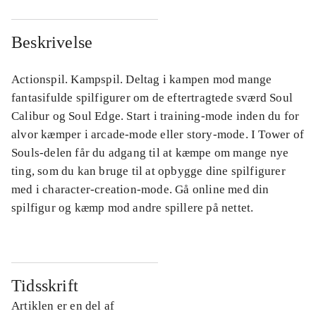
Beskrivelse
Actionspil. Kampspil. Deltag i kampen mod mange
fantasifulde spilfigurer om de eftertragtede sværd Soul
Calibur og Soul Edge. Start i training-mode inden du for
alvor kæmper i arcade-mode eller story-mode. I Tower of
Souls-delen får du adgang til at kæmpe om mange nye
ting, som du kan bruge til at opbygge dine spilfigurer
med i character-creation-mode. Gå online med din
spilfigur og kæmp mod andre spillere på nettet.
Tidsskrift
Artiklen er en del af