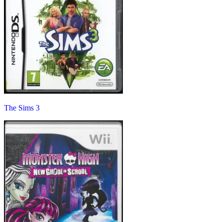
The Sims 3