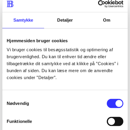
Samtykke
Detaljer
Om
Hjemmesiden bruger cookies
Vi bruger cookies til besøgsstatistik og optimering af
brugervenlighed. Du kan til enhver tid ændre eller
tilbagetrække dit samtykke ved at klikke på ”Cookies” i
bunden af siden. Du kan læse mere om de anvendte
cookies under ”Detaljer”.
Soul Calibur V
Samtykkevalg
Nødvendig
Funktionelle