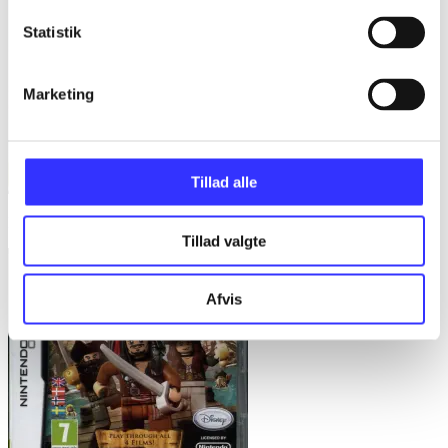
Statistik
Marketing
Tillad alle
Disney universe
Tillad valgte
Afvis