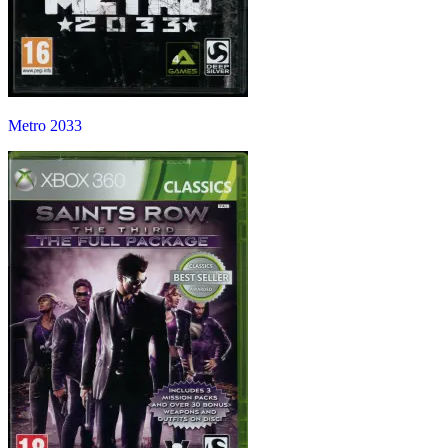
Metro 2033