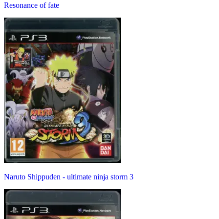
Resonance of fate
Naruto Shippuden - ultimate ninja storm 3