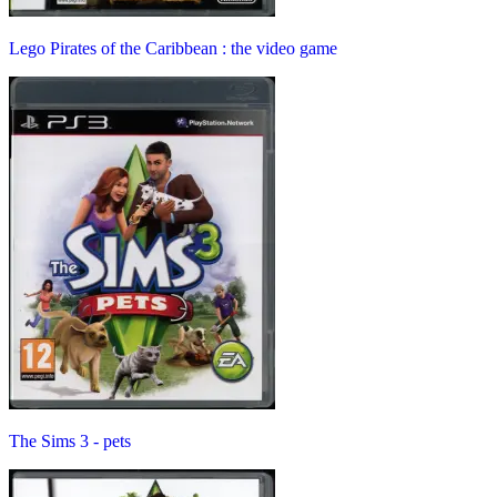
Lego Pirates of the Caribbean : the video game
The Sims 3 - pets