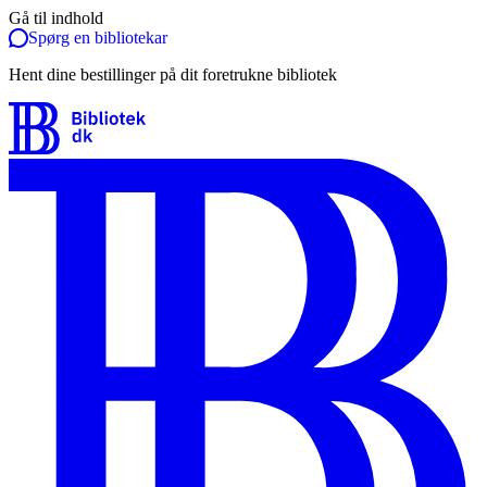
Gå til indhold
Spørg en bibliotekar
Hent dine bestillinger på dit foretrukne bibliotek