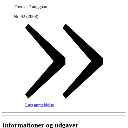
Thomas Tanggaard
Nr. 92 (2008)
Læs anmeldelse
Informationer og udgaver