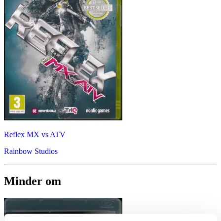
Reflex MX vs ATV
Rainbow Studios
Minder om