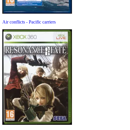
Air conflicts - Pacific carriers