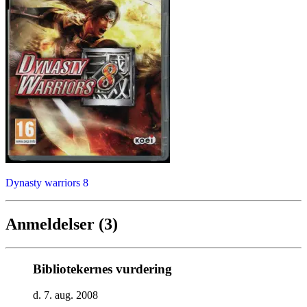
Dynasty warriors 8
Anmeldelser (3)
Bibliotekernes vurdering
d. 7. aug. 2008