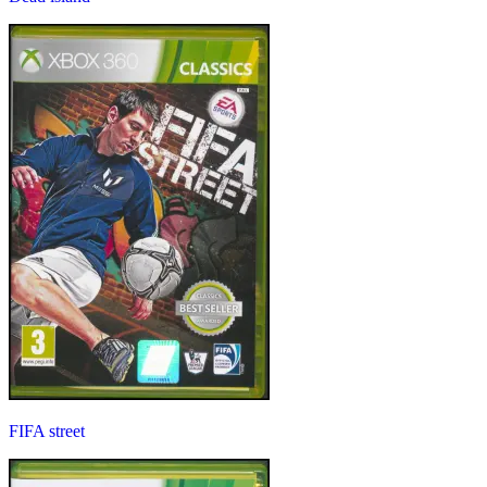
FIFA street