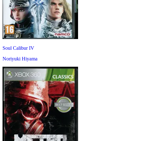
Soul Calibur IV
Noriyuki Hiyama