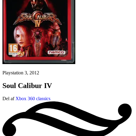
Playstation 3, 2012
Soul Calibur IV
Del af
Xbox 360 classics