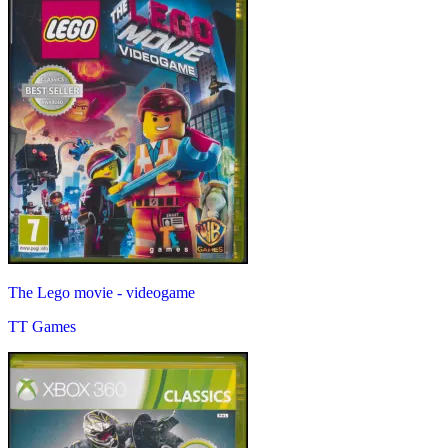
The Lego movie - videogame
TT Games