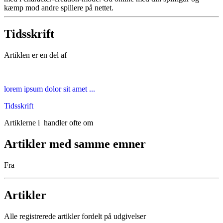
kæmp mod andre spillere på nettet.
Tidsskrift
Artiklen er en del af
lorem ipsum dolor sit amet ...
Tidsskrift
Artiklerne i
handler ofte om
Artikler med samme emner
Fra
Artikler
Alle registrerede artikler fordelt på udgivelser