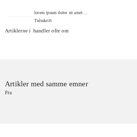
lorem ipsum dolor sit amet ...
Tidsskrift
Artiklerne i
handler ofte om
Artikler med samme emner
Fra