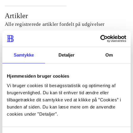
Artikler
Alle registrerede artikler fordelt på udgivelser
...
Samtykke
Detaljer
Om
...
Hjemmesiden bruger cookies
...
Vi bruger cookies til besøgsstatistik og optimering af
brugervenlighed. Du kan til enhver tid ændre eller
...
tilbagetrække dit samtykke ved at klikke på ”Cookies” i
bunden af siden. Du kan læse mere om de anvendte
cookies under ”Detaljer”.
...