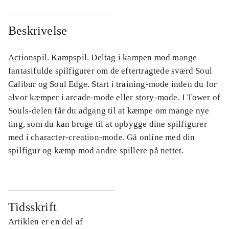
Beskrivelse
Actionspil. Kampspil. Deltag i kampen mod mange
fantasifulde spilfigurer om de eftertragtede sværd Soul
Calibur og Soul Edge. Start i training-mode inden du for
alvor kæmper i arcade-mode eller story-mode. I Tower of
Souls-delen får du adgang til at kæmpe om mange nye
ting, som du kan bruge til at opbygge dine spilfigurer
med i character-creation-mode. Gå online med din
spilfigur og kæmp mod andre spillere på nettet.
Tidsskrift
Artiklen er en del af