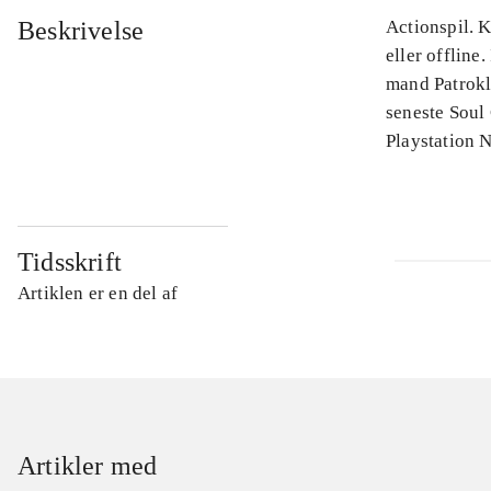
Beskrivelse
Actionspil. K
eller offline
mand Patroklo
seneste Soul
Playstation N
Tidsskrift
Artiklen er en del af
Artikler med