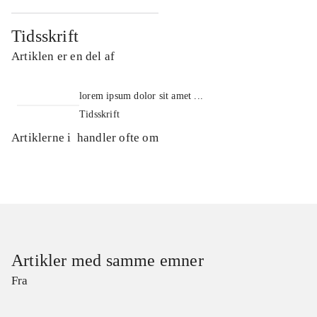
Tidsskrift
Artiklen er en del af
lorem ipsum dolor sit amet ...
Tidsskrift
Artiklerne i
handler ofte om
Artikler med samme emner
Fra