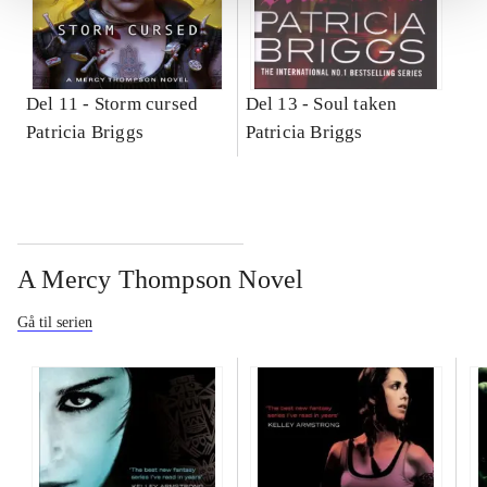
Del 11 -
Storm cursed
Del 13 -
Soul taken
Patricia Briggs
Patricia Briggs
A Mercy Thompson Novel
Gå til serien