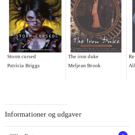
Storm cursed
The iron duke
Re
Patricia Briggs
Meljean Brook
Al
Informationer og udgaver