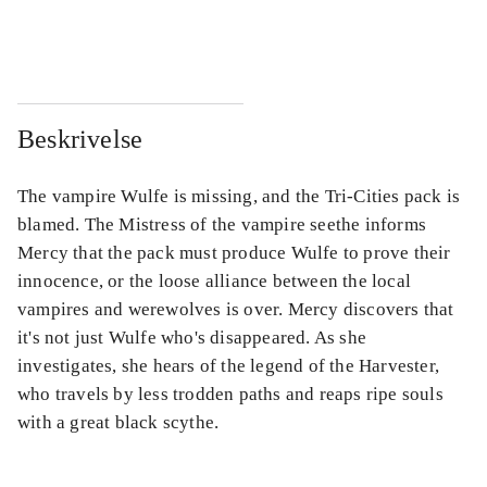
...
...
Beskrivelse
The vampire Wulfe is missing, and the Tri-Cities pack is
blamed. The Mistress of the vampire seethe informs
Mercy that the pack must produce Wulfe to prove their
innocence, or the loose alliance between the local
vampires and werewolves is over. Mercy discovers that
it's not just Wulfe who's disappeared. As she
investigates, she hears of the legend of the Harvester,
who travels by less trodden paths and reaps ripe souls
with a great black scythe.