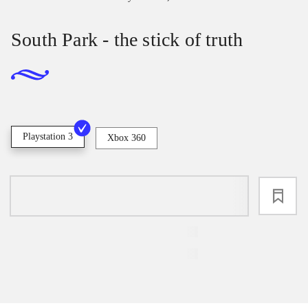
South Park - the stick of truth
Playstation 3
Xbox 360
loading