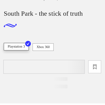
South Park - the stick of truth
Playstation 3
Xbox 360
loading