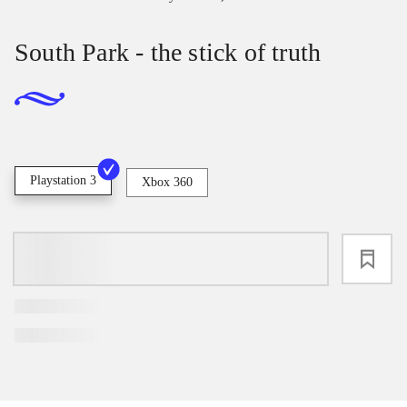
South Park - the stick of truth
Playstation 3
Xbox 360
loading