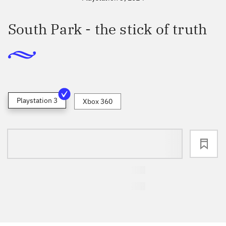
South Park - the stick of truth
Playstation 3
Xbox 360
loading