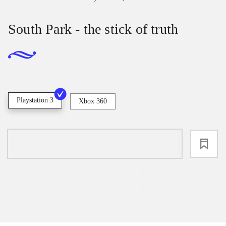
South Park - the stick of truth
Playstation 3
Xbox 360
loading