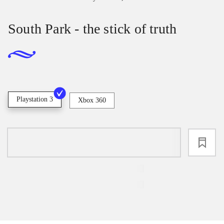
South Park - the stick of truth
Playstation 3
Xbox 360
loading