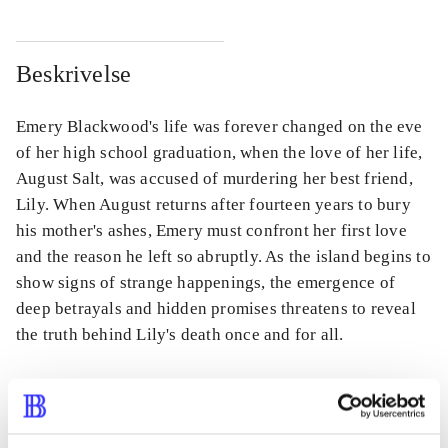
Beskrivelse
Emery Blackwood's life was forever changed on the eve
of her high school graduation, when the love of her life,
August Salt, was accused of murdering her best friend,
Lily. When August returns after fourteen years to bury
his mother's ashes, Emery must confront her first love
and the reason he left so abruptly. As the island begins to
show signs of strange happenings, the emergence of
deep betrayals and hidden promises threatens to reveal
the truth behind Lily's death once and for all.
Tidsskrift