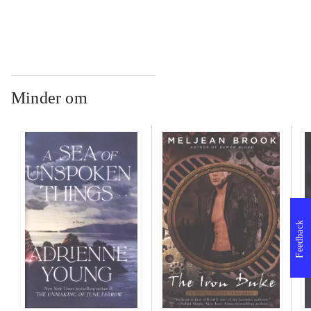
Minder om
Feedback