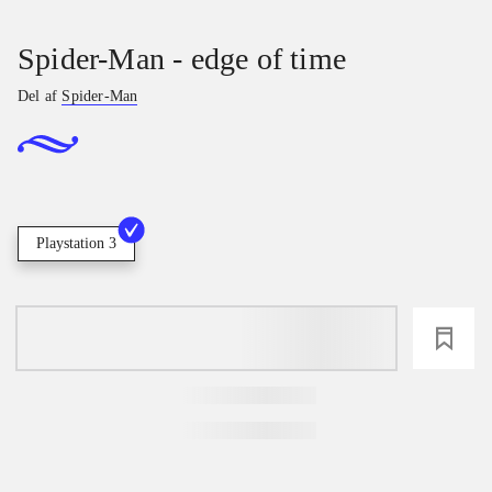
Spider-Man - edge of time
Del af
Spider-Man
Playstation 3
loading