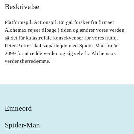
Beskrivelse
Platformspil. Actionspil. En gal forsker fra firmaet
Alchemax rejser tilbage i tiden og ændrer vores verden,
så det får katastrofale konsekvenser for vores nutid.
Peter Parker skal samarbejde med Spider-Man fra år
2099 for at redde verden og sig selv fra Alchemaxs
verdensherredømme.
Emneord
Spider-Man