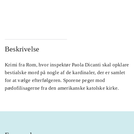
...
...
...
...
Beskrivelse
Krimi fra Rom, hvor inspektør Paola Dicanti skal opklare
bestialske mord på nogle af de kardinaler, der er samlet
for at vælge efterfølgeren. Sporene peger mod
pædofilisagerne fra den amerikanske katolske kirke.