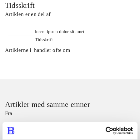
Tidsskrift
Artiklen er en del af
lorem ipsum dolor sit amet ...
Tidsskrift
Artiklerne i
handler ofte om
Artikler med samme emner
Fra