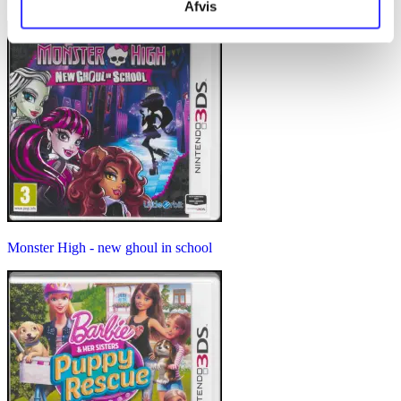
Afvis
Monster High - new ghoul in school