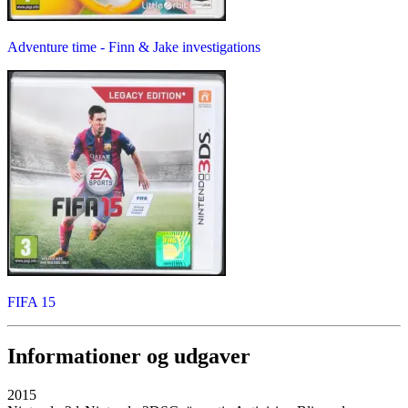
Adventure time - Finn & Jake investigations
FIFA 15
Informationer og udgaver
2015