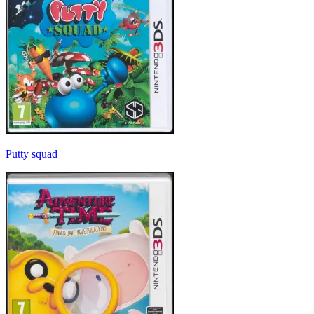
Putty squad