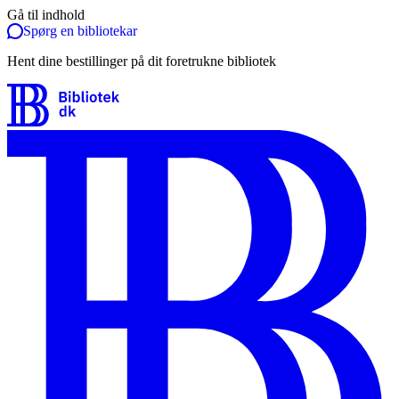
Gå til indhold
Spørg en bibliotekar
Hent dine bestillinger på dit foretrukne bibliotek