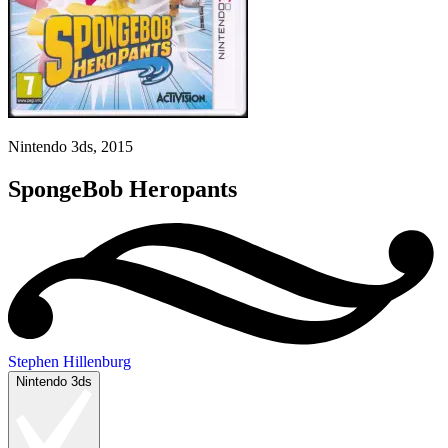
Nintendo 3ds, 2015
SpongeBob Heropants
Stephen Hillenburg
Nintendo 3ds