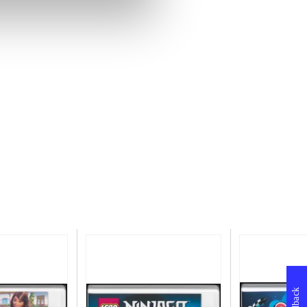
Feedback