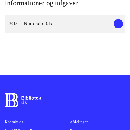
Informationer og udgaver
Nintendo 3ds
2015
Kontakt os
Afdelinger