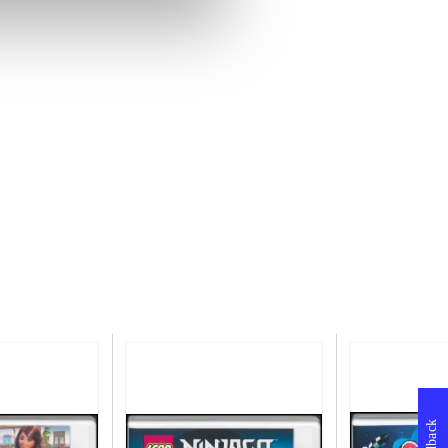
Feedback