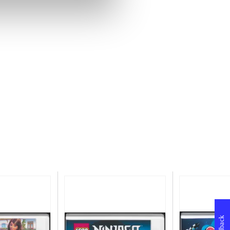
Feedback