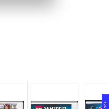
Feedback