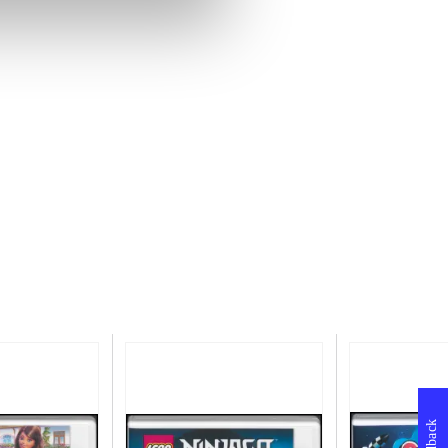
Feedback