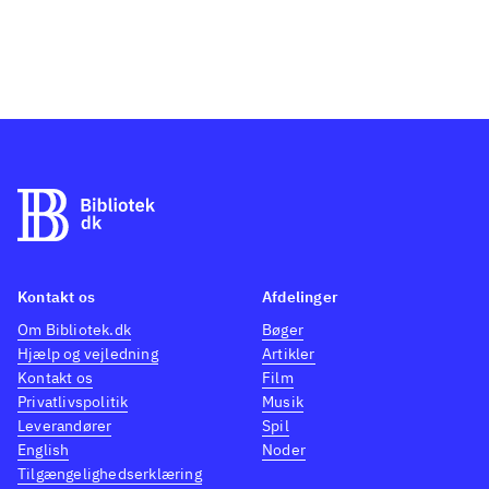
Kontakt os
Afdelinger
Om Bibliotek.dk
Bøger
Hjælp og vejledning
Artikler
Kontakt os
Film
Privatlivspolitik
Musik
Leverandører
Spil
English
Noder
Tilgængelighedserklæring