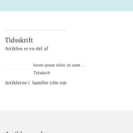
Tidsskrift
Artiklen er en del af
lorem ipsum dolor sit amet ...
Tidsskrift
Artiklerne i
handler ofte om