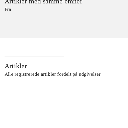
Artikler med samme emner
Fra
Artikler
Alle registrerede artikler fordelt på udgivelser
...
...
...