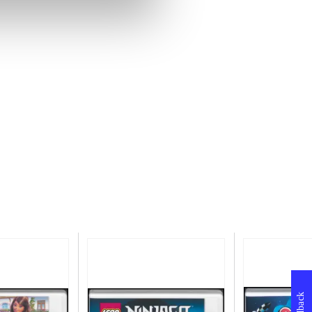
Feedback