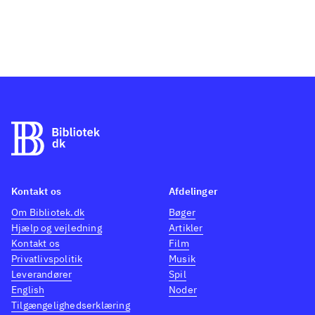
Kontakt os
Afdelinger
Om Bibliotek.dk
Bøger
Hjælp og vejledning
Artikler
Kontakt os
Film
Privatlivspolitik
Musik
Leverandører
Spil
English
Noder
Tilgængelighedserklæring