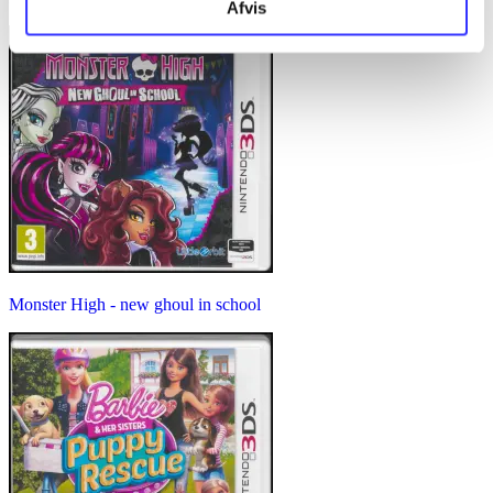
Afvis
Monster High - new ghoul in school