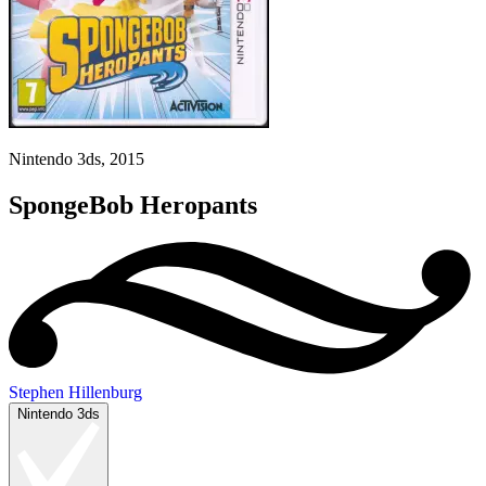
Nintendo 3ds, 2015
SpongeBob Heropants
Stephen Hillenburg
Nintendo 3ds