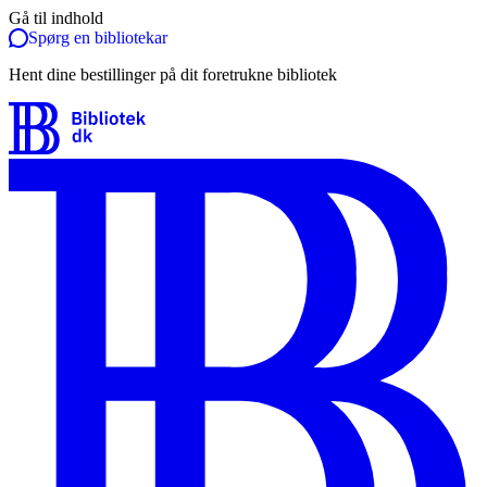
Gå til indhold
Spørg en bibliotekar
Hent dine bestillinger på dit foretrukne bibliotek