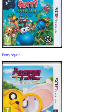
Putty squad