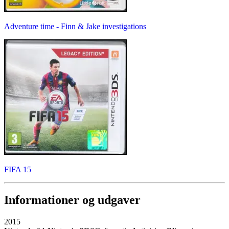
Adventure time - Finn & Jake investigations
FIFA 15
Informationer og udgaver
2015