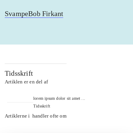
SvampeBob Firkant
Tidsskrift
Artiklen er en del af
lorem ipsum dolor sit amet ...
Tidsskrift
Artiklerne i
handler ofte om