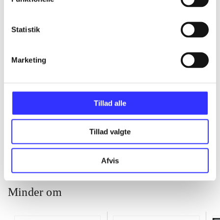
...
Statistik
...
Marketing
...
Tillad alle
...
Tillad valgte
Afvis
Minder om