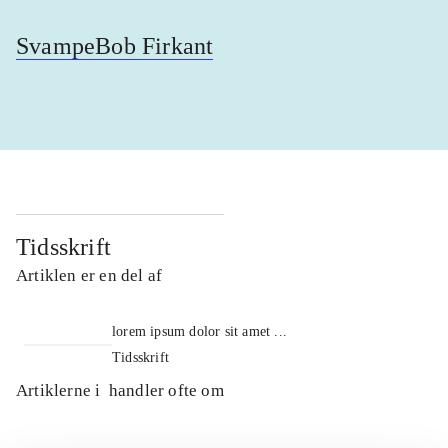
SvampeBob Firkant
Tidsskrift
Artiklen er en del af
lorem ipsum dolor sit amet ...
Tidsskrift
Artiklerne i
handler ofte om