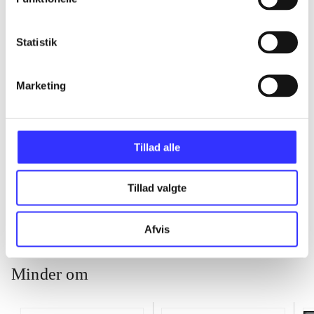
...
Statistik
...
Marketing
...
Tillad alle
...
Tillad valgte
Afvis
Minder om